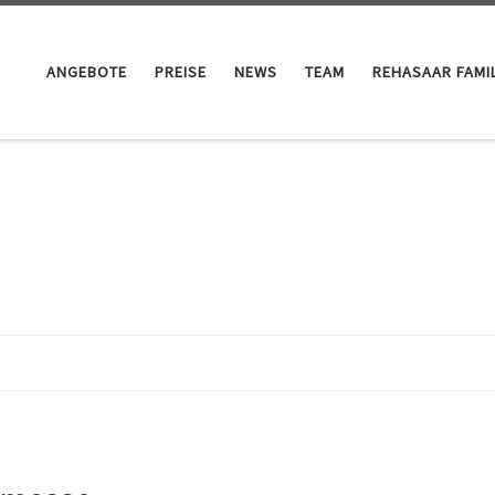
ANGEBOTE
PREISE
NEWS
TEAM
REHASAAR FAMIL