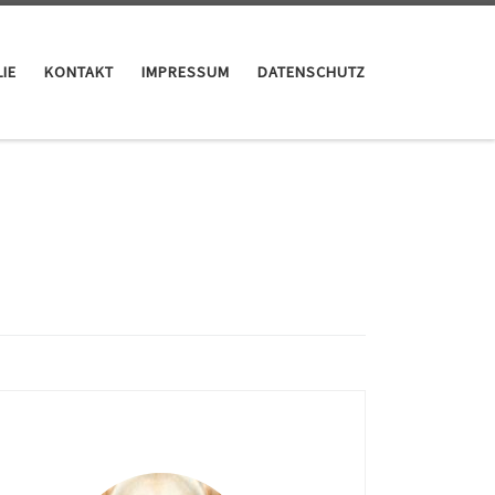
IE
KONTAKT
IMPRESSUM
DATENSCHUTZ